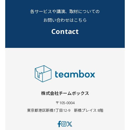
各サービスや講演、取材についての
お問い合わせはこちら
Contact
株式会社チームボックス
〒105-0004
東京都港区新橋1丁目12-9
新橋プレイス 8階