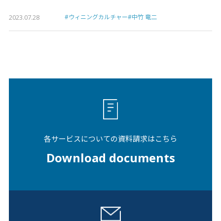
2023.07.28
#ウィニングカルチャー
#中竹 竜二
各サービスについての資料請求はこちら
Download documents