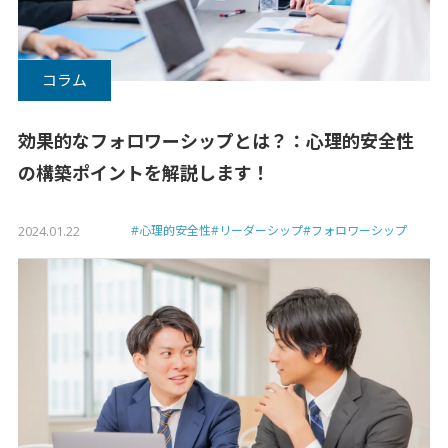
コラム
効果的なフォロワーシップとは？：心理的安全性
の構築ポイントを解説します！
2024.01.22
#心理的安全性
#リーダーシップ
#フォロワーシップ