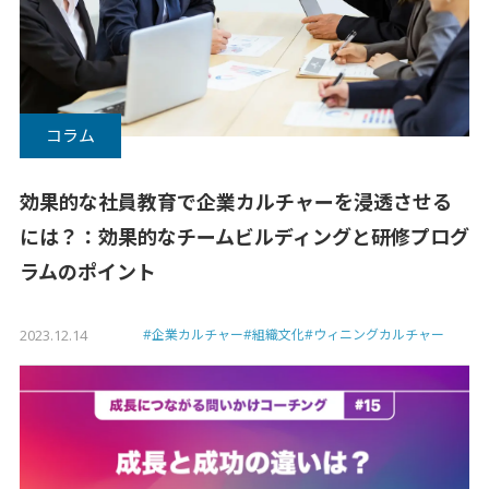
コラム
効果的な社員教育で企業カルチャーを浸透させる
には？：効果的なチームビルディングと研修プログ
ラムのポイント
2023.12.14
#企業カルチャー
#組織文化
#ウィニングカルチャー