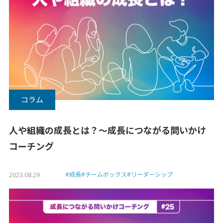
コラム
人や組織の成長とは？〜成長につながる問いかけ
コーチング
2023.08.29
#成長
#チームボックス
#リーダーシップ