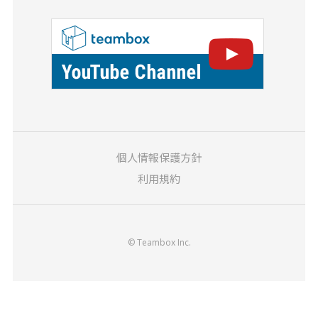
個人情報保護方針
利用規約
© Teambox Inc.