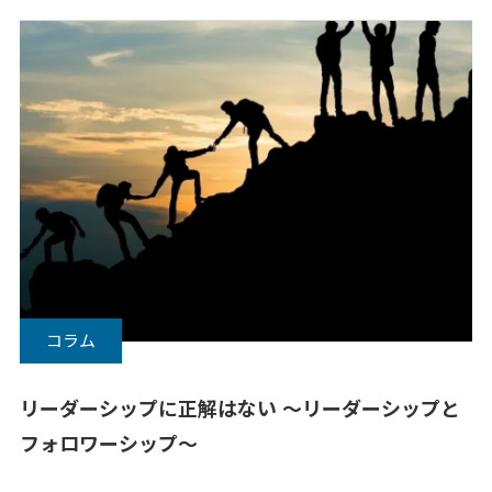
コラム
リーダーシップに正解はない 〜リーダーシップと
フォロワーシップ〜