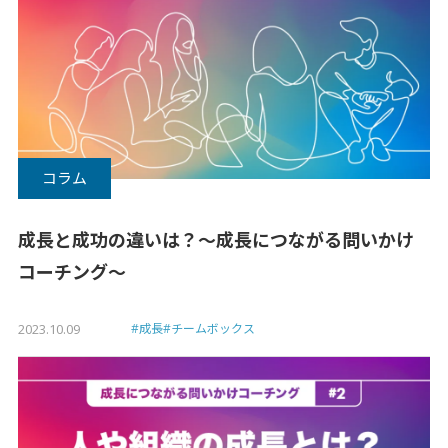
コラム
成長と成功の違いは？〜成長につながる問いかけ
コーチング〜
2023.10.09
#成長
#チームボックス