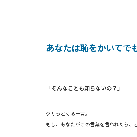
あなたは恥をかいてで
「そんなことも知らないの？」
グサっとくる一言。
もし、あなたがこの言葉を言われたら、