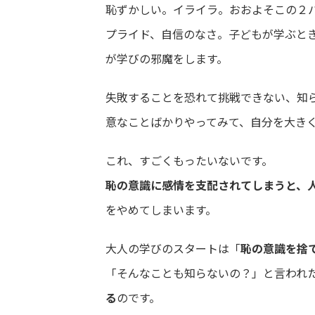
恥ずかしい。イライラ。おおよそこの２
プライド、自信のなさ。子どもが学ぶと
が学びの邪魔をします。
失敗することを恐れて挑戦できない、知
意なことばかりやってみて、自分を大き
これ、すごくもったいないです。
恥の意識に感情を支配されてしまうと、
をやめてしまいます。
大人の学びのスタートは「
恥の意識を捨
「そんなことも知らないの？」と言われ
る
のです。