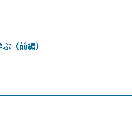
学ぶ（前編）