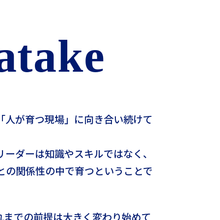
atake
「人が育つ現場」に向き合い続けて
リーダーは知識やスキルではなく、
との関係性の中で育つということで
これまでの前提は大きく変わり始めて