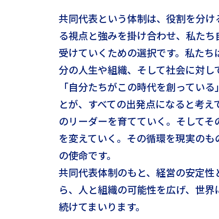
共同代表という体制は、役割を分け
る視点と強みを掛け合わせ、私たち
受けていくための選択です。私たち
分の人生や組織、そして社会に対し
「自分たちがこの時代を創っている
とが、すべての出発点になると考え
のリーダーを育てていく。そしてそ
を変えていく。その循環を現実のも
の使命です。
共同代表体制のもと、経営の安定性
ら、人と組織の可能性を広げ、世界
続けてまいります。