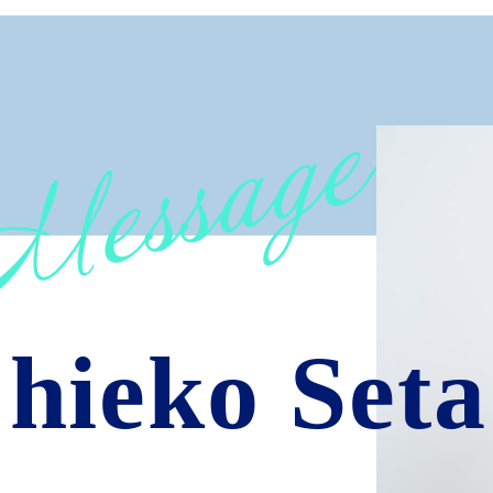
hieko Seta