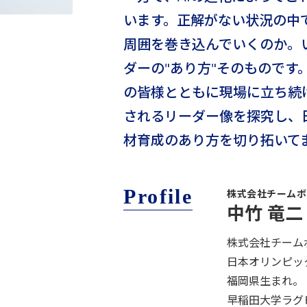
います。正解がない状況の中
周囲を巻き込んでいくのか。
ダーの"あり方"そのものです
の皆様とともに現場に立ち続
されるリーダー像を探究し、
材育成のあり方を切り拓いて
Profile
株式会社チームボッ
中竹 竜
株式会社チーム
日本オリンピッ
福岡県生まれ。
早稲田大学ラグ