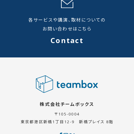
各サービスや講演、取材についての
お問い合わせはこちら
Contact
株式会社チームボックス
〒105-0004
東京都港区新橋1丁目12-9
新橋プレイス 8階