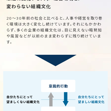
変わらない組織文化
20～30年前の社会と比べると、人事や経営を取り巻
く環境は大きく変化し続けています。それにもかかわ
らず、多くの企業の組織文化は、目に見えない暗黙知
や風習などが以前のまま変わらずに残り続けていま
す。