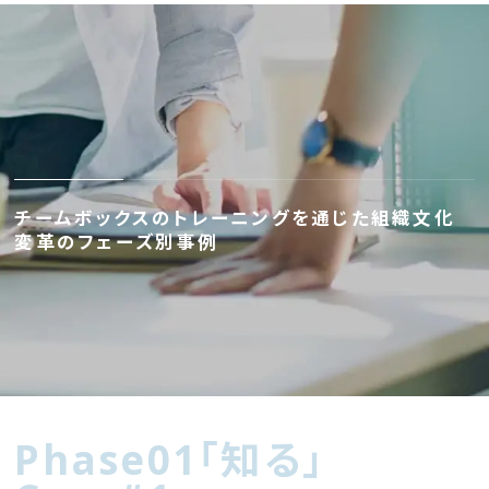
チームボックスのトレーニングを通じた組織文化
変革のフェーズ別事例
Phase01「知る」