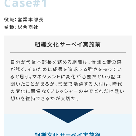
Case#1
役職：営業本部長
業種：総合商社
組織文化サーベイ実施前
自分が営業本部長を務める組織は、情熱と使命感
が強く、そのために成果を追求する強さを持ってい
ると思う。マネジメントに変化が必要だという話は
聞いたことがあるが、営業で活躍する人材は、時代
の変化に関係なくプレッシャーの中でどれだけ熱い
想いを維持できるかが大切だ。
組織文化サーベイ実施後