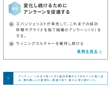
変化し続けるために
アンラーンを促進する
エバンジェリストが率先して、これまでの成功
体験やプライドを捨て組織のアンラーン（※）を
する。
ウィニングカルチャーを維持し続ける
事例を見る >
アンラーン：これまで培ってきた成功体験やとらわれていた思い込
み、慣れ親しんだ習慣を一度捨て去り、新たに学び直すこと。