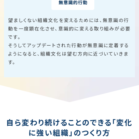
望ましくない組織文化を変えるためには、無意識の行
動を一度顕在化させ、意識的に変える取り組みが必要
です。
そうしてアップデートされた行動が無意識に定着する
ようになると、組織文化は望む方向に近づいていきま
す。
自ら変わり続けることのできる「変化
に強い組織」のつくり方