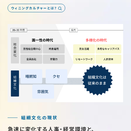
ウィニングカルチャーとは？
組織文化の現状
急速に変化する人事・経営環境と、