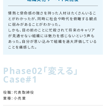
情熱と使命感の強さを持った人材はたくさんいるこ
とがわかったが、同時に社会や時代を俯瞰する観点
に弱みがあることがわかった。
しかも、目の前のことに忙殺されて将来のキャリア
が見通せない組織には魅力を感じないという声も
あった。自分が思い込みで組織を過大評価している
ことを痛感した。
Phase02「変える」
Case#1
役職：代表取締役
業種：小売業