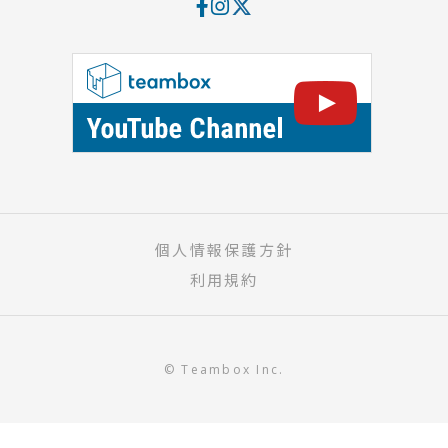
個人情報保護方針
利用規約
© Teambox Inc.