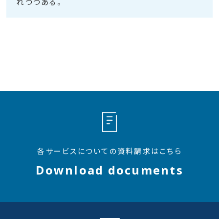
れつつある。
各サービスについての資料請求はこちら
Download documents