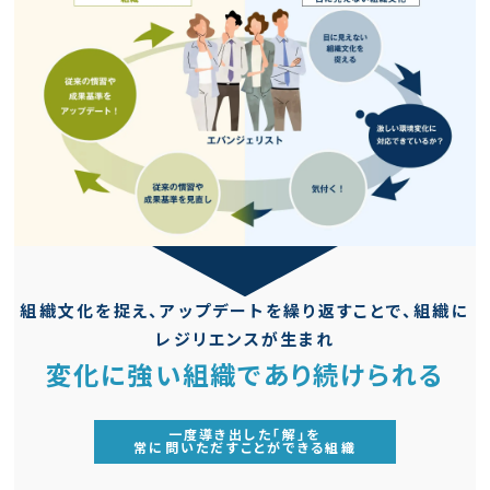
組織文化を捉え、アップデートを繰り返すことで、組織に
レジリエンスが生まれ
変化に強い組織であり続けられる
一度導き出した「解」を
常に問いただすことができる組織