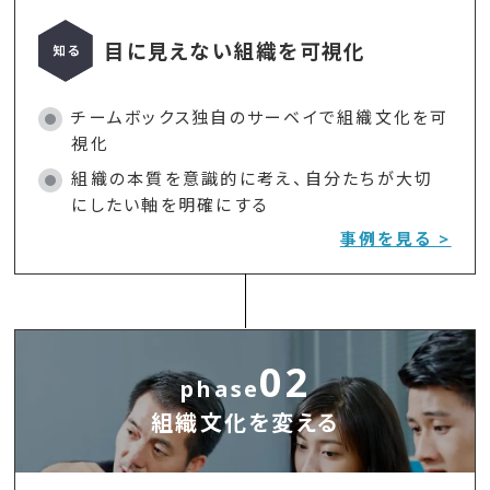
目に見えない組織を可視化
チームボックス独自のサーベイで組織文化を可
視化
組織の本質を意識的に考え、自分たちが大切
にしたい軸を明確にする
事例を見る >
02
phase
組織文化を変える