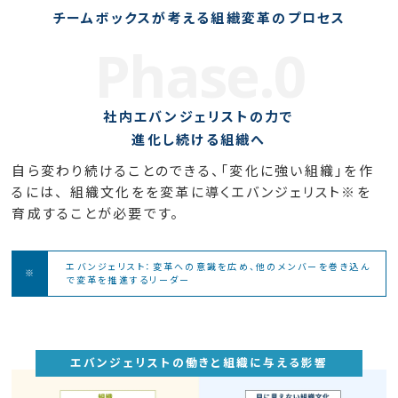
チームボックスが考える組織変革のプロセス
Phase.0
社内エバンジェリストの力で
進化し続ける組織へ
自ら変わり続けることのできる、「変化に強い組織」を作
るには、
組織文化をを変革に導くエバンジェリスト※を
育成することが必要です。
エバンジェリスト：変革への意識を広め、他のメンバーを巻き込ん
で変革を推進するリーダー
エバンジェリストの働きと組織に与える影響