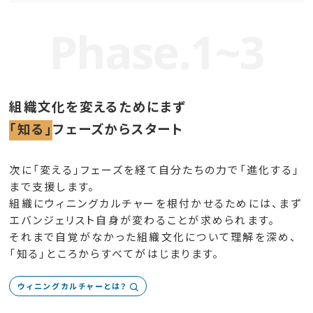
Phase.1~3
組織文化を変えるためにまず
「知る」
フェーズからスタート
次に「変える」フェーズを経て自分たちの力で「進化する」
まで支援します。
組織にウィニングカルチャーを根付かせるためには、まず
エバンジェリスト自身が変わることが求められます。
それまで自覚がなかった組織文化について理解を深め、
「知る」ところからすべてがはじまります。
ウィニングカルチャーとは？