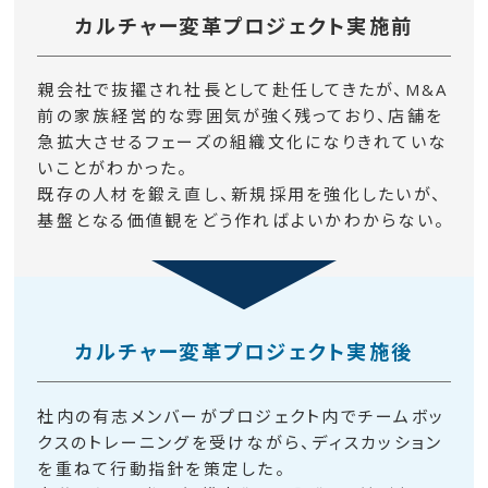
カルチャー変革プロジェクト実施前
親会社で抜擢され社長として赴任してきたが、M&A
前の家族経営的な雰囲気が強く残っており、店舗を
急拡大させるフェーズの組織文化になりきれていな
いことがわかった。
既存の人材を鍛え直し、新規採用を強化したいが、
基盤となる価値観をどう作ればよいかわからない。
カルチャー変革プロジェクト実施後
社内の有志メンバーがプロジェクト内でチームボッ
クスのトレーニングを受けながら、ディスカッション
を重ねて行動指針を策定した。