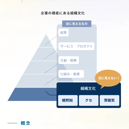
個人情報保護方針
利用規約
概念