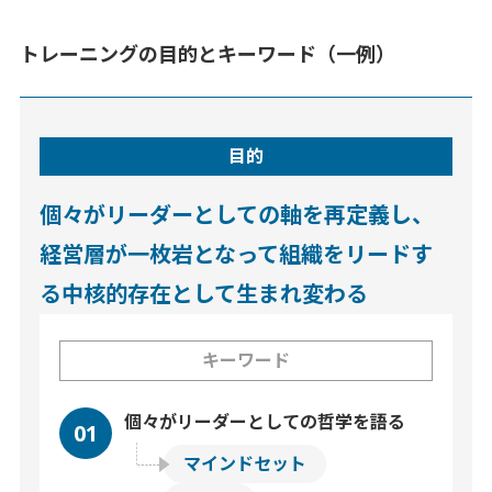
トレーニングの目的とキーワード（一例）
目的
個々がリーダーとしての軸を再定義し、
経営層が一枚岩となって組織をリードす
る中核的存在として生まれ変わる
キーワード
個々がリーダーとしての哲学を語る
01
マインドセット