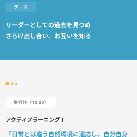
テーマ
リーダーとしての過去を見つめ
さらけ出し合い、お互いを知る
AM
集合後（10:00）
アクティブラーニング I
「日常とは違う自然環境に適応し、自分自身