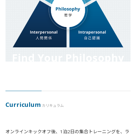
Find Your Philosophy
Curriculum
カリキュラム
オンラインキックオフ後、1泊2日の集合トレーニングを、ラ