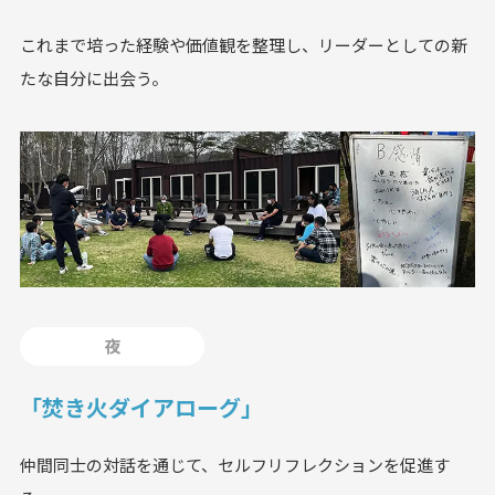
これまで培った経験や価値観を整理し、リーダーとしての新
たな自分に出会う。
夜
「焚き火ダイアローグ」
仲間同士の対話を通じて、セルフリフレクションを促進す