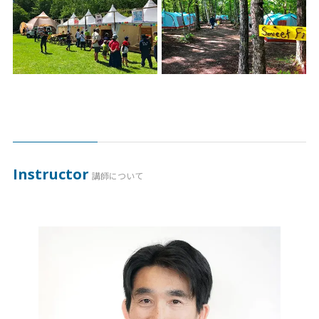
Instructor
講師について