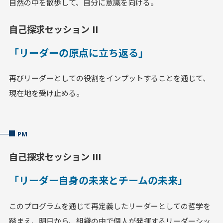
自然の中を散歩して、自分に意識を向ける。
自己探求セッション II
「リーダーの原点に立ち返る」
再びリーダーとしての役割をインプットすることを通じて、
現在地を受け止める。
PM
自己探求セッション III
「リーダー自身の未来とチームの未来」
このプログラムを通じて再定義したリーダーとしての哲学を
踏まえ、明日から、組織の中で個人が発揮するリーダーシッ