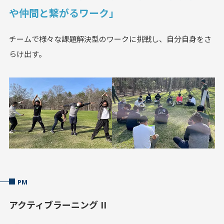
や仲間と繋がるワーク」
チームで様々な課題解決型のワークに挑戦し、自分自身をさ
らけ出す。
PM
アクティブラーニング II