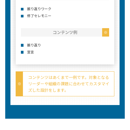
振り返りワーク
修了セレモニー
コンテンツ例
振り返り
宣⾔
コンテンツはあくまで一例です。対象となる
リーダーや組織の課題に合わせてカスタマイ
ズした設計をします。