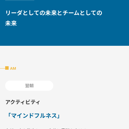
リーダとしての未来とチームとしての
未来
AM
翌朝
アクティビティ
「マインドフルネス」