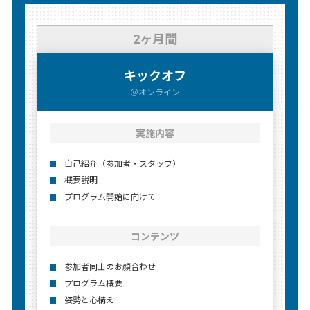
2ヶ月間
キックオフ
＠オンライン
実施内容
自己紹介（参加者・スタッフ）
概要説明
プログラム開始に向けて
コンテンツ
参加者同士のお顔合わせ
プログラム概要
姿勢と心構え