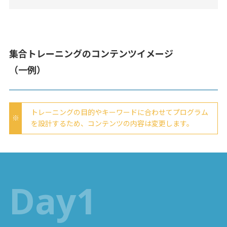
集合トレーニングのコンテンツイメージ
（一例）
トレーニングの目的やキーワードに合わせてプログラム
を設計するため、コンテンツの内容は変更します。
Day1