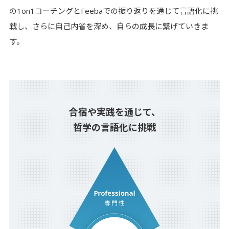
の1on1コーチングとFeebaでの振り返りを通じて言語化に挑
戦し、さらに自己内省を深め、自らの成長に繋げていきま
す。
合宿や実践を通じて、
哲学の言語化に挑戦