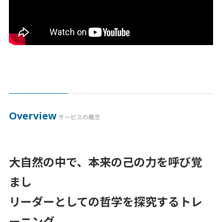
Overview
サービスの概念
大自然の中で、本来の己の力を呼び覚
まし
リーダーとしての哲学を探究するトレ
ーニング