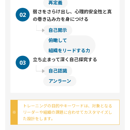
再定義
弱さをさらけ出し、心理的安全性と真
02
の巻き込み力を身につける
自己開示
俯瞰して
組織をリードする力
立ち止まって深く自己探究する
03
自己認識
アンラーン
トレーニングの目的やキーワードは、対象となる
リーダーや組織の課題に合わせてカスタマイズし
た設計をします。