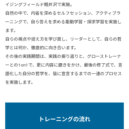
イジングフィールド軽井沢で実施。
自然の中で、内省を深めるセルフセッション、アクティブラ
ーニングで、自ら答えを求める能動学習・探求学習を実施し
ます。
自らの視点や捉え方を学び直し、リーダーとして、自らの哲
学とは何か、徹底的に向き合います。
その後の実践期間は、実践の振り返りと、グローストレーナ
ーとの1on1で、更に内容に磨きをかけ、最後の修了式で、言
語化した自分の哲学を、皆に宣言するまでの一連のプロセス
を実施します。
トレーニングの流れ