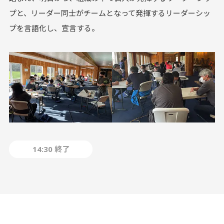
プと、リーダー同士がチームとなって発揮するリーダーシッ
プを言語化し、宣言する。
14:30 終了