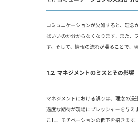
コミュニケーションが欠如すると、理念
ばいいのか分からなくなります。また、
す。そして、情報の流れが滞ることで、
1.2. マネジメントのミスとその影響
マネジメントにおける誤りは、理念の浸
過度な期待が現場にプレッシャーを与え
こし、モチベーションの低下を招きます