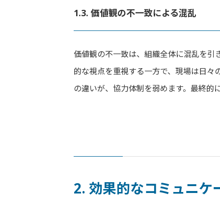
1.3. 価値観の不一致による混乱
価値観の不一致は、組織全体に混乱を引
的な視点を重視する一方で、現場は日々
の違いが、協力体制を弱めます。最終的
2. 効果的なコミュニ