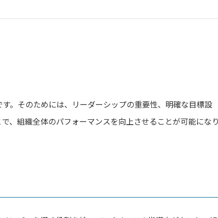
です。そのためには、リーダーシップの重要性、明確な目標設
とで、組織全体のパフォーマンスを向上させることが可能にな