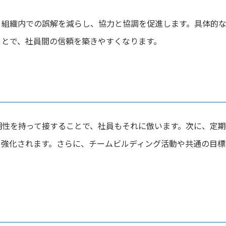
、組織内での誤解を減らし、協力と協調を促進します。具体的
ことで、社員間の信頼を築きやすくなります。
明性を持って接することで、社員もそれに倣います。次に、定期
も強化されます。さらに、チームビルディング活動や共通の目標