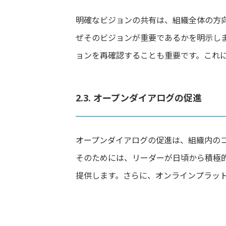
明確なビジョンの共有は、組織全体の方
ぜそのビジョンが重要であるかを明示し
ョンを再確認することも重要です。これ
2.3. オープンダイアログの促進
オープンダイアログの促進は、組織内の
そのためには、リーダーが日頃から積極
提供します。さらに、オンラインプラッ