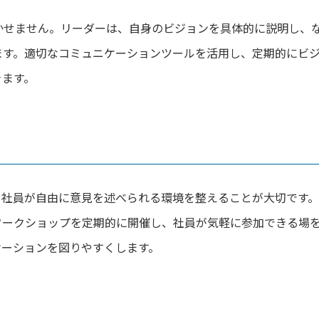
かせません。リーダーは、自身のビジョンを具体的に説明し、
ます。適切なコミュニケーションツールを活用し、定期的にビ
きます。
。社員が自由に意見を述べられる環境を整えることが大切です。
ワークショップを定期的に開催し、社員が気軽に参加できる場
ケーションを図りやすくします。