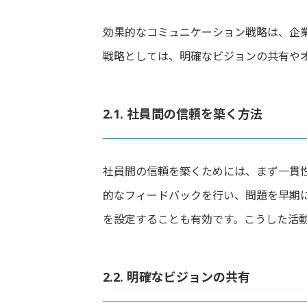
効果的なコミュニケーション戦略は、企
戦略としては、明確なビジョンの共有や
2.1. 社員間の信頼を築く方法
社員間の信頼を築くためには、まず一貫
的なフィードバックを行い、問題を早期
を設定することも有効です。こうした活
2.2. 明確なビジョンの共有