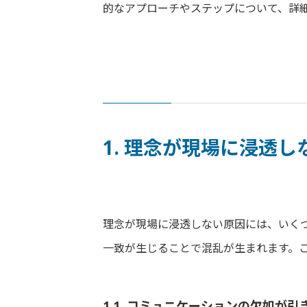
的なアプローチやステップについて、詳
1. 理念が現場に浸透
理念が現場に浸透しない原因には、いく
一致が生じることで混乱が生まれます。
1.1. コミュニケーションの欠如が