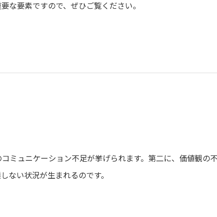
重要な要素ですので、ぜひご覧ください。
のコミュニケーション不足が挙げられます。第二に、価値観の
透しない状況が生まれるのです。