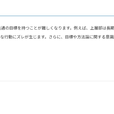
共通の目標を持つことが難しくなります。例えば、上層部は長
的な行動にズレが生じます。さらに、目標や方法論に関する意識