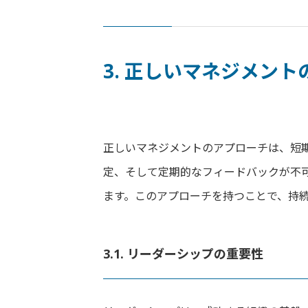
3. 正しいマネジメン
正しいマネジメントのアプローチは、短
定、そして定期的なフィードバックが不
ます。このアプローチを持つことで、持
3.1. リーダーシップの重要性