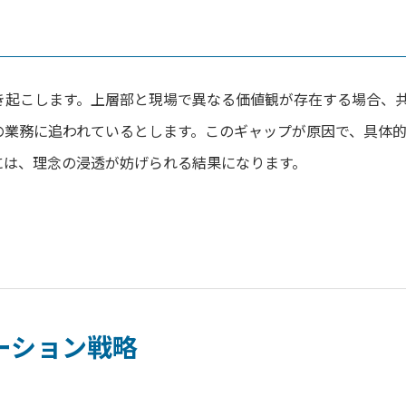
き起こします。上層部と現場で異なる価値観が存在する場合、
の業務に追われているとします。このギャップが原因で、具体
には、理念の浸透が妨げられる結果になります。
ケーション戦略