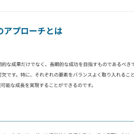
トのアプローチとは
期的な成果だけでなく、長期的な成功を目指すものであるべき
可欠です。特に、それぞれの要素をバランスよく取り入れるこ
続可能な成長を実現することができるのです。