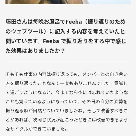
藤田さんは毎晩お風呂でFeeba（振り返りのため
のウェブツール）に記入する内容を考えていたと
聞いています。Feeba で振り返りをする中で感じ
た効果はありましたか？
そもそも仕事の内容は振り返っても、メンバーとの向き合い
方を振り返ったことなんて一度もありませんでした。意識し
て過ごすようになると、今までなら夜には忘れていたような
ことも覚えているようになっていて、その日の自分の姿勢を
振り返る癖が自然とついていましたね。そして改善すべきこ
とがあれば、次同じ状況が起こったときには改善できるよう
なサイクルができていました。