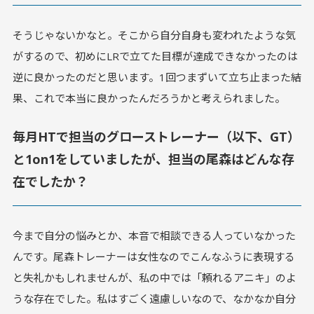
そうじゃないかなと。そこから自分自身も変われたような気
がするので、初めにLRで立てた目標が達成できなかったのは
逆に良かったのだと思います。1回つまずいて立ち止まった結
果、これで本当に良かったんだろうかと考えられました。
毎月HTで担当のグローストレーナー（以下、GT）
と1on1をしていましたが、担当の尾森はどんな存
在でしたか？
今まで自分の悩みとか、本音で相談できる人っていなかった
んです。尾森トレーナーは女性なのでこんなふうに表現する
と失礼かもしれませんが、私の中では「頼れるアニキ」のよ
うな存在でした。私はすごく遠慮しいなので、なかなか自分