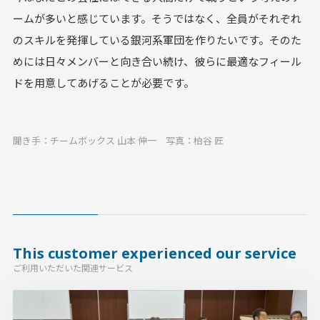
ームが多いと感じています。そうではなく、全員がそれぞれ
のスキルを発揮している銀河系軍団を作りたいです。そのた
めには日々メンバーと向き合い続け、彼らに最適なフィール
ドを用意してあげることが必要です。
聞き手：チームボックス 山本 伸一 写真：柏谷 匠
This customer experienced our service
ご利用いただいた関連サービス