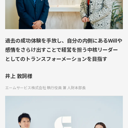
過去の成功体験を手放し、自分の内側にあるWillや
感情をさらけ出すことで経営を担う中核リーダー
としてのトランスフォーメーションを目指す
井上 敦詞様
エームサービス株式会社 執行役員 兼 人財本部長