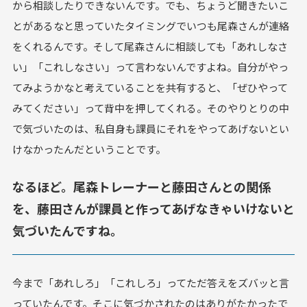
から相談したりできないんです。でも、ちょうど聞きたいこ
とがあるなと思っていたタイミングでいつも尾森さんが連絡
をくれるんです。そして尾森さんに相談しても「あれしなさ
い」「これしなさい」って言わないんですよね。自分がやっ
てみようかなと考えていることを共有すると、「ぜひやって
みてください」って背中を押してくれる。そのやりとりの中
で気づいたのは、私自身も課員にそれをやってあげないとい
けなかったんだということです。
なるほど。尾森トレーナーと藤田さんとの関係
を、藤田さんが課員と作ってあげなきゃいけないと
気づいたんですね。
今まで「あれしろ」「これしろ」ってただ答えをズバッと言
っていたんです。そこに気づかされたのはありがたかったで