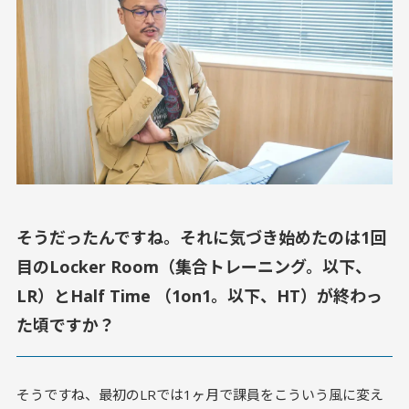
そうだったんですね。それに気づき始めたのは1回
目のLocker Room（集合トレーニング。以下、
LR）とHalf Time （1on1。以下、HT）が終わっ
た頃ですか？
そうですね、最初のLRでは1ヶ月で課員をこういう風に変え