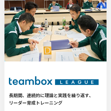
長期間、連続的に理論と実践を繰り返す、
リーダー育成トレーニング