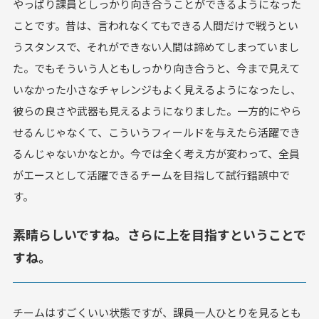
やっぱり課員としっかり向き合うことができるようになった
ことです。昔は、言われなくてもできる人間だけで戦うとい
うスタンスで、それができない人間は諦めてしまっていまし
た。でもそういう人ともしっかり向き合うと、今まで見えて
いなかった小さなチャレンジもよく見えるようになったし、
彼らの良さや武器も見えるようになりました。一方的にやら
せるんじゃなくて、こういうフィールドを与えたら活躍でき
るんじゃないかなとか。今では全く考え方が変わって、全員
がエースとして活躍できるチームを目指して試行錯誤中で
す。
素晴らしいですね。さらに上を目指すということで
すね。
チームはすごくいい状態ですが、課員一人ひとりを見るとも