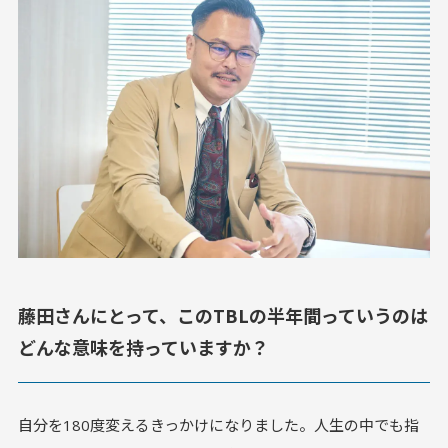
藤田さんにとって、このTBLの半年間っていうのは
どんな意味を持っていますか？
自分を180度変えるきっかけになりました。人生の中でも指