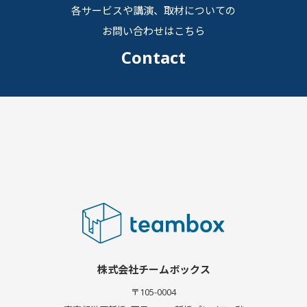
各サービスや講演、取材についての
お問い合わせはこちら
Contact
株式会社チームボックス
〒105-0004