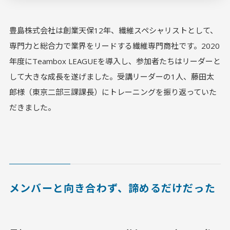
豊島株式会社は創業天保12年、繊維スペシャリストとして、
専門力と総合力で業界をリードする繊維専門商社です。2020
年度にTeambox LEAGUEを導入し、参加者たちはリーダーと
して大きな成長を遂げました。受講リーダーの1人、藤田太
郎様（東京二部三課課長）にトレーニングを振り返っていた
だきました。
メンバーと向き合わず、諦めるだけだった