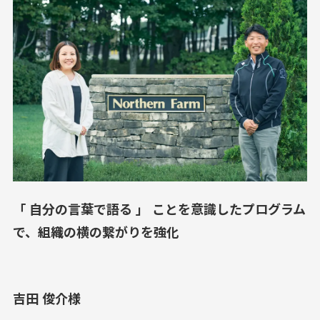
「 自分の言葉で語る 」 ことを意識したプログラム
で、組織の横の繋がりを強化
吉田 俊介様