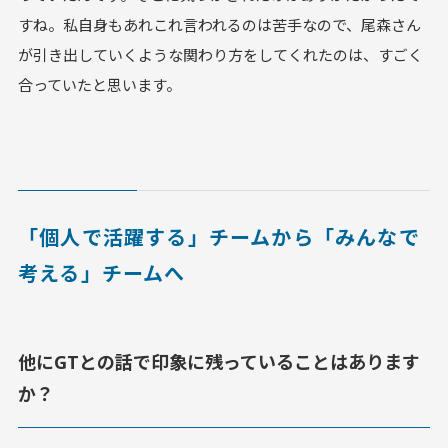
すね。私自身もあれこれ言われるのは苦手なので、尾森さん
が引き出していくような関わり方をしてくれたのは、すごく
合っていたと思います。
「個人で活躍する」チームから「みんなで
考える」チームへ
他にGTとの話で印象に残っていることはあります
か？