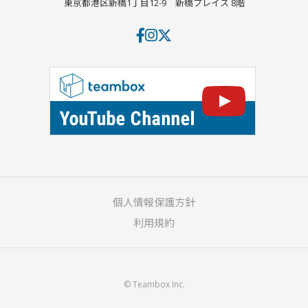
東京都港区新橋1丁目12-9
新橋プレイス 8階
個人情報保護方針
利用規約
© Teambox Inc.