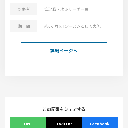
管理職・次期リーダー層
約6ヶ月を1シーズンとして実施
詳細ページへ
この記事をシェアする
LINE
Twitter
Facebook