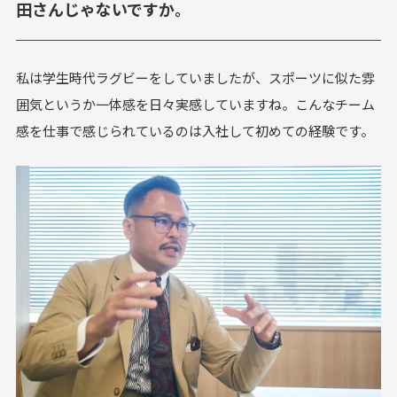
田さんじゃないですか。
私は学生時代ラグビーをしていましたが、スポーツに似た雰
囲気というか一体感を日々実感していますね。こんなチーム
感を仕事で感じられているのは入社して初めての経験です。