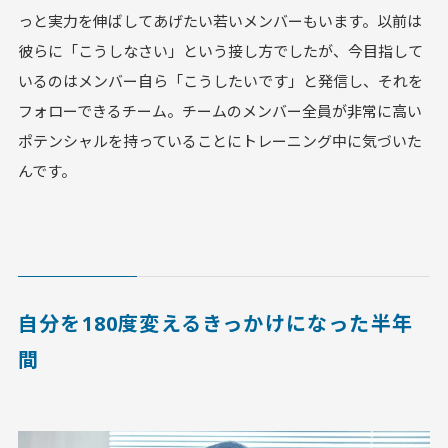
っと実力を伸ばしてあげたい若いメンバーもいます。以前は
彼らに「こうしなさい」という接し方でしたが、今目指して
いるのはメンバー自ら「こうしたいです」と発信し、それを
フォローできるチーム。チームのメンバー全員が非常に高い
ポテンシャルを持っていることにトレーニング中に気づいた
んです。
自分を180度変えるきっかけになった半年
間