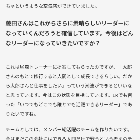
ちゃというような空気感ができていました。
藤田さんはこれからさらに素晴らしいリーダーに
なっていくんだろうと確信しています。今後はどん
なリーダーになっていきたいですか？
これは尾森トレーナーに提案してもらったのですが、「太郎
さんのもとで修行すると人間として成長できるらしい。だか
ら太郎さんと仕事をしたい」っていう潮流ができるといいな
と思っています。今はこの状態を目指しています。LRでも習
った「いつでもどこでも誰とでも活躍できるリーダー」であ
りたいですね。
チームとしては、メンバー総活躍のチームを作りたいです。
今はまだこの会社にはできる人間だけで戦うという考えのチ