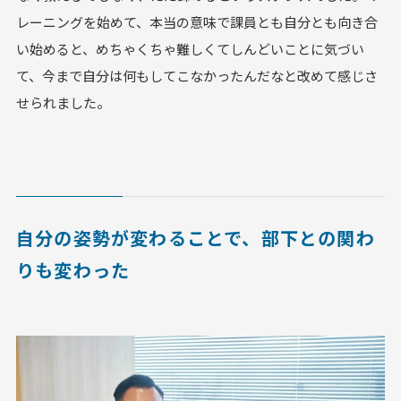
レーニングを始めて、本当の意味で課員とも自分とも向き合
い始めると、めちゃくちゃ難しくてしんどいことに気づい
て、今まで自分は何もしてこなかったんだなと改めて感じさ
せられました。
自分の姿勢が変わることで、部下との関わ
りも変わった