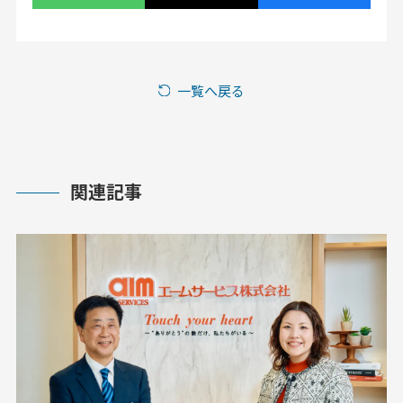
一覧へ戻る
関連記事