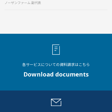
ノーザンファーム 副代表
各サービスについての資料請求はこちら
Download documents