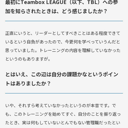
最初にTeambox LEAGUE（以下、TBL）への参
加を知らされたときは、どう感じましたか？
正直にいうと、リーダーとしてすべきことはある程度できて
いるという自負があったので、今更何を学べっていうんだと
思っていました。トレーニングの内容を理解していなかった
というのもありますが。
とはいえ、この辺は自分の課題かなというポイン
トはありましたか？
いや、それすら考えていなかったというのが本音です。で
も、このトレーニングを始めてすぐ、自分のことを振り返っ
たとき、実は何もしていないとんでもない管理職だったとい