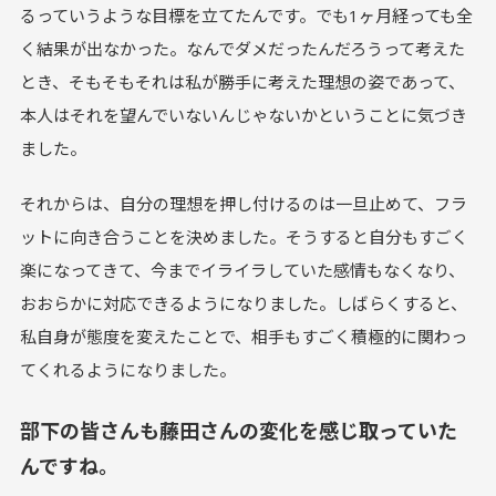
るっていうような目標を立てたんです。でも1ヶ月経っても全
く結果が出なかった。なんでダメだったんだろうって考えた
とき、そもそもそれは私が勝手に考えた理想の姿であって、
本人はそれを望んでいないんじゃないかということに気づき
ました。
それからは、自分の理想を押し付けるのは一旦止めて、フラ
ットに向き合うことを決めました。そうすると自分もすごく
楽になってきて、今までイライラしていた感情もなくなり、
おおらかに対応できるようになりました。しばらくすると、
私自身が態度を変えたことで、相手もすごく積極的に関わっ
てくれるようになりました。
部下の皆さんも藤田さんの変化を感じ取っていた
んですね。