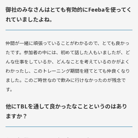
御社のみなさんはとても有効的にFeebaを使ってく
れていましたよね。
仲間が一緒に頑張っていることがわかるので、とても良かっ
たです。参加者の中には、初めて話した人もいましたが、ど
んな仕事をしているか、どんなことを考えているのかがよく
わかったし、このトレーニング期間を経てとても仲良くなり
ました。このご時世なので飲みに行けなかったのが残念で
す。
他にTBLを通して良かったなことというのはあり
ますか？