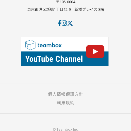
〒105-0004
東京都港区新橋1丁目12-9
新橋プレイス 8階
個人情報保護方針
利用規約
© Teambox Inc.