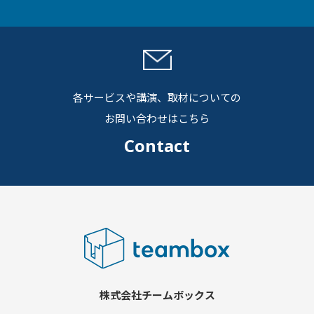
各サービスや講演、取材についての
お問い合わせはこちら
Contact
株式会社チームボックス