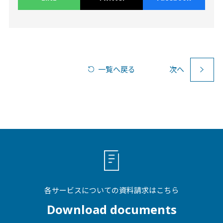
一覧へ戻る
次
へ
各サービスについての資料請求はこちら
Download documents