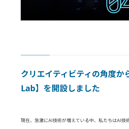
クリエイティビティの角度から議論し
Lab】を開設しました
現在、急激にAI技術が増えている中、私たちはAI