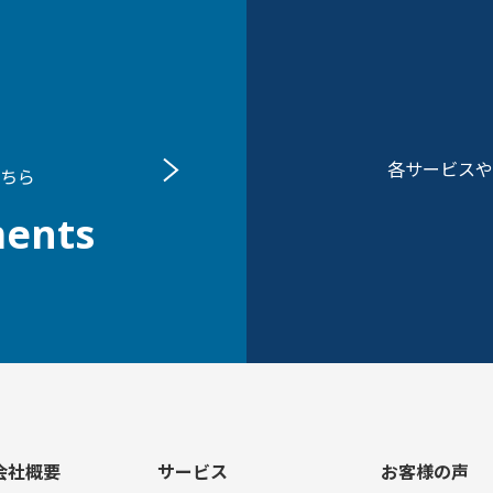
各サービスや
ちら
ents
会社概要
サービス
お客様の声