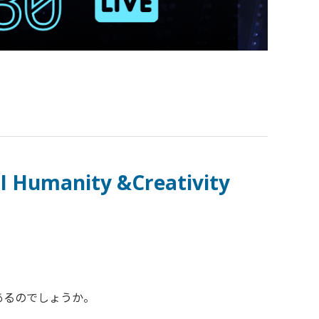
ity &Creativity
あるのでしょうか。