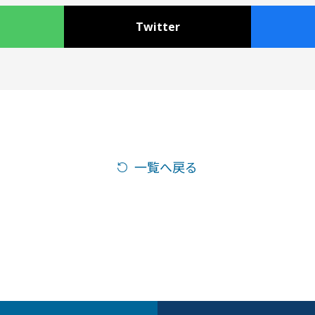
Twitter
一覧へ戻る