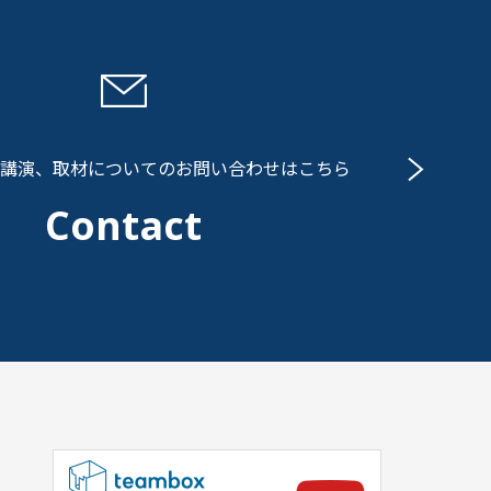
講演、取材についての
お問い合わせはこちら
Contact