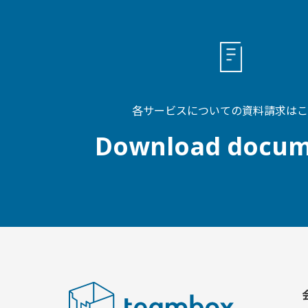
各サービスについての資料請求はこ
Download docum