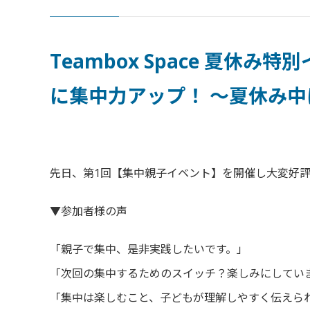
Teambox Space 夏
に集中力アップ！ 〜夏休み
先日、第1回【集中親子イベント】を開催し大変好
▼参加者様の声
「親子で集中、是非実践したいです。」
「次回の集中するためのスイッチ？楽しみにしてい
「集中は楽しむこと、子どもが理解しやすく伝えら