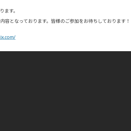
おります。
る内容となっております。皆様のご参加をお待ちしております！
ix.com/