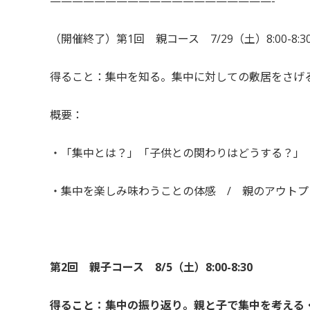
————————————————————-
（開催終了）第1回 親コース 7/29（土）8:00-8:3
得ること：集中を知る。集中に対しての敷居をさげ
概要：
・「集中とは？」「子供との関わりはどうする？」
・集中を楽しみ味わうことの体感 / 親のアウトプ
第2回 親子コース 8/5（土）8:00-8:30
得ること：集中の振り返り。親と子で集中を考える