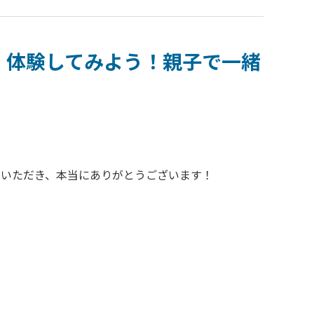
催＞ 体験してみよう！親子で一緒
をいただき、本当にありがとうございます！